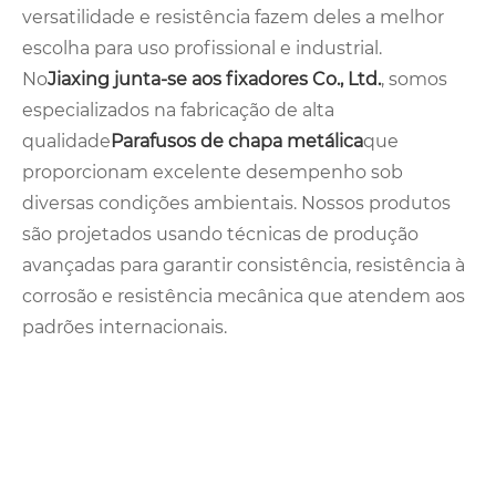
versatilidade e resistência fazem deles a melhor
escolha para uso profissional e industrial.
No
Jiaxing junta-se aos fixadores Co., Ltd.
, somos
especializados na fabricação de alta
qualidade
Parafusos de chapa metálica
que
proporcionam excelente desempenho sob
diversas condições ambientais. Nossos produtos
são projetados usando técnicas de produção
avançadas para garantir consistência, resistência à
corrosão e resistência mecânica que atendem aos
padrões internacionais.