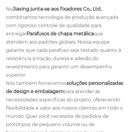
No
Jiaxing junta-se aos fixadores Co., Ltd.
,
combinamos tecnologia de produção avançada
com rigoroso controle de qualidade para
entregar
Parafusos de chapa metálica
que
atendem aos padrões globais. Nossa equipe
garante que cada parafuso seja testado quanto à
resistência à tração, dureza e adesão do
revestimento para garantir um desempenho
superior.
Nós também fornecemos
soluções personalizadas
de design e embalagem
para atender às
necessidades específicas do projeto, oferecendo
flexibilidade e valor aos nossos clientes em todo o
mundo. Quer você necessite de pedidos de
protótipos de pequeno volume ou de