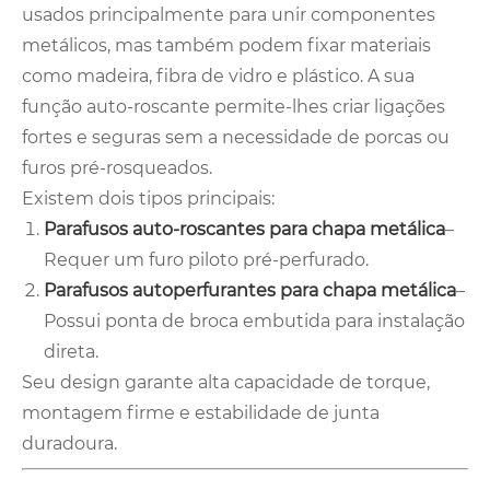
usados ​​principalmente para unir componentes
metálicos, mas também podem fixar materiais
como madeira, fibra de vidro e plástico. A sua
função auto-roscante permite-lhes criar ligações
fortes e seguras sem a necessidade de porcas ou
furos pré-rosqueados.
Existem dois tipos principais:
Parafusos auto-roscantes para chapa metálica
–
Requer um furo piloto pré-perfurado.
Parafusos autoperfurantes para chapa metálica
–
Possui ponta de broca embutida para instalação
direta.
Seu design garante alta capacidade de torque,
montagem firme e estabilidade de junta
duradoura.