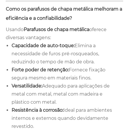
Como os parafusos de chapa metálica melhoram a
eficiência e a confiabilidade?
Usando
Parafusos de chapa metálica
oferece
diversas vantagens:
Capacidade de auto-toque:
Elimina a
necessidade de furos pré-rosqueados,
reduzindo o tempo de mão de obra.
Forte poder de retenção:
Fornece fixação
segura mesmo em materiais finos.
Versatilidade:
Adequado para aplicações de
metal com metal, metal com madeira e
plástico com metal.
Resistência à corrosão:
Ideal para ambientes
internos e externos quando devidamente
revestido.