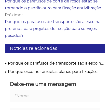
Por que os parafusos de corte de rosca estão se
tornando o padrão ouro para fixação antivibração
Próximo :
Por que os parafusos de transporte são a escolha
preferida para projetos de fixação para serviços
pesados?
Notícias relacionadas
Por que os parafusos de transporte são a escolha
preferida para projetos de fixação para serviços
Por que escolher arruelas planas para fixação
pesados?
confiável?
Deixe-me uma mensagem