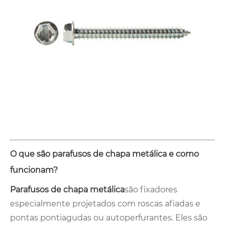
O que são parafusos de chapa metálica e como
funcionam?
Parafusos de chapa metálica
são fixadores
especialmente projetados com roscas afiadas e
pontas pontiagudas ou autoperfurantes. Eles são