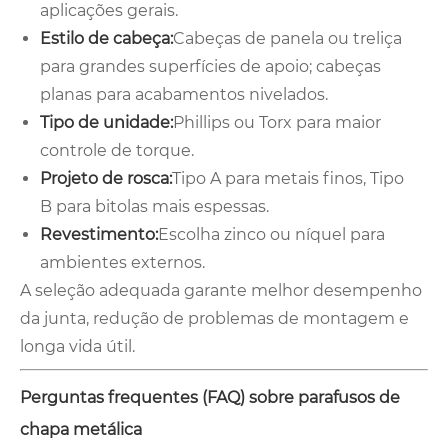
aplicações gerais.
Estilo de cabeça:
Cabeças de panela ou treliça
para grandes superfícies de apoio; cabeças
planas para acabamentos nivelados.
Tipo de unidade:
Phillips ou Torx para maior
controle de torque.
Projeto de rosca:
Tipo A para metais finos, Tipo
B para bitolas mais espessas.
Revestimento:
Escolha zinco ou níquel para
ambientes externos.
A seleção adequada garante melhor desempenho
da junta, redução de problemas de montagem e
longa vida útil.
Perguntas frequentes (FAQ) sobre parafusos de
chapa metálica