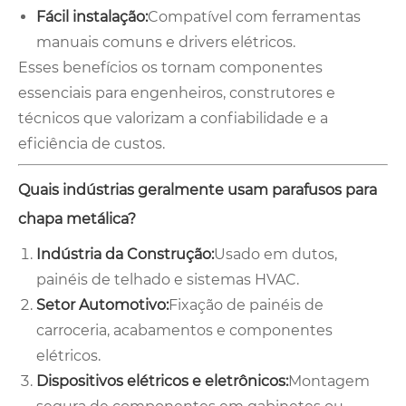
Fácil instalação:
Compatível com ferramentas
manuais comuns e drivers elétricos.
Esses benefícios os tornam componentes
essenciais para engenheiros, construtores e
técnicos que valorizam a confiabilidade e a
eficiência de custos.
Quais indústrias geralmente usam parafusos para
chapa metálica?
Indústria da Construção:
Usado em dutos,
painéis de telhado e sistemas HVAC.
Setor Automotivo:
Fixação de painéis de
carroceria, acabamentos e componentes
elétricos.
Dispositivos elétricos e eletrônicos:
Montagem