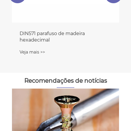
DIN571 parafuso de madeira
hexadecimal
Veja mais >>
Recomendações de notícias