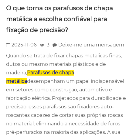
O que torna os parafusos de chapa
metálica a escolha confiável para
fixação de precisão?
2025-11-06
3
Deixe-me uma mensagem
Quando se trata de fixar chapas metálicas finas,
dutos ou mesmo materiais plásticos e de
madeira,
Parafusos de chapa
metálica
desempenham um papel indispensável
em setores como construção, automotivo e
fabricação elétrica. Projetados para durabilidade e
precisão, esses parafusos são fixadores auto-
roscantes capazes de cortar suas próprias roscas
no material, eliminando a necessidade de furos
pré-perfurados na maioria das aplicações. A sua