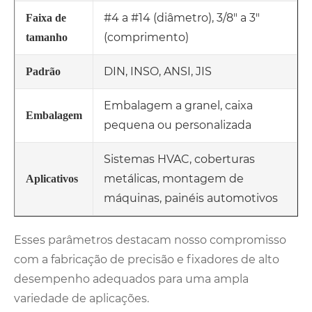
#4 a #14 (diâmetro), 3/8" a 3"
Faixa de
(comprimento)
tamanho
DIN, INSO, ANSI, JIS
Padrão
Embalagem a granel, caixa
Embalagem
pequena ou personalizada
Sistemas HVAC, coberturas
metálicas, montagem de
Aplicativos
máquinas, painéis automotivos
Esses parâmetros destacam nosso compromisso
com a fabricação de precisão e fixadores de alto
desempenho adequados para uma ampla
variedade de aplicações.