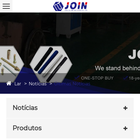
Lar
Notícias
Últimas Notícias
Notícias
Produtos