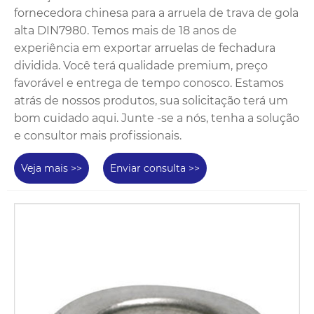
fornecedora chinesa para a arruela de trava de gola
alta DIN7980. Temos mais de 18 anos de
experiência em exportar arruelas de fechadura
dividida. Você terá qualidade premium, preço
favorável e entrega de tempo conosco. Estamos
atrás de nossos produtos, sua solicitação terá um
bom cuidado aqui. Junte -se a nós, tenha a solução
e consultor mais profissionais.
Veja mais >>
Enviar consulta >>