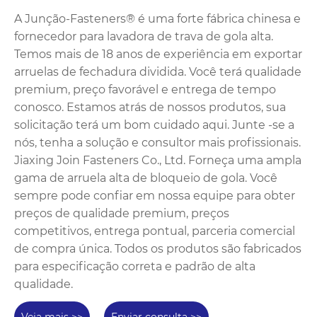
A Junção-Fasteners® é uma forte fábrica chinesa e
fornecedor para lavadora de trava de gola alta.
Temos mais de 18 anos de experiência em exportar
arruelas de fechadura dividida. Você terá qualidade
premium, preço favorável e entrega de tempo
conosco. Estamos atrás de nossos produtos, sua
solicitação terá um bom cuidado aqui. Junte -se a
nós, tenha a solução e consultor mais profissionais.
Jiaxing Join Fasteners Co., Ltd. Forneça uma ampla
gama de arruela alta de bloqueio de gola. Você
sempre pode confiar em nossa equipe para obter
preços de qualidade premium, preços
competitivos, entrega pontual, parceria comercial
de compra única. Todos os produtos são fabricados
para especificação correta e padrão de alta
qualidade.
Veja mais >>
Enviar consulta >>