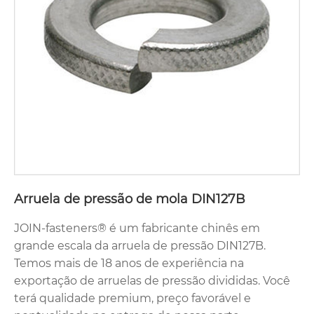
Arruela de pressão de mola DIN127B
JOIN-fasteners® é um fabricante chinês em
grande escala da arruela de pressão DIN127B.
Temos mais de 18 anos de experiência na
exportação de arruelas de pressão divididas. Você
terá qualidade premium, preço favorável e