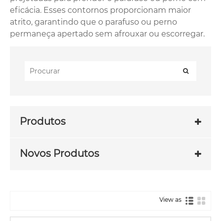
eficácia. Esses contornos proporcionam maior
atrito, garantindo que o parafuso ou perno
permaneça apertado sem afrouxar ou escorregar.
Produtos
Novos Produtos
View as