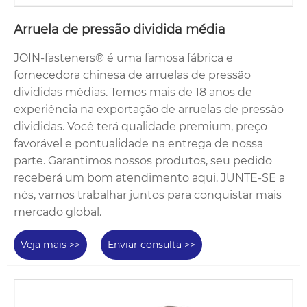
Arruela de pressão dividida média
JOIN-fasteners® é uma famosa fábrica e
fornecedora chinesa de arruelas de pressão
divididas médias. Temos mais de 18 anos de
experiência na exportação de arruelas de pressão
divididas. Você terá qualidade premium, preço
favorável e pontualidade na entrega de nossa
parte. Garantimos nossos produtos, seu pedido
receberá um bom atendimento aqui. JUNTE-SE a
nós, vamos trabalhar juntos para conquistar mais
mercado global.
Veja mais >>
Enviar consulta >>