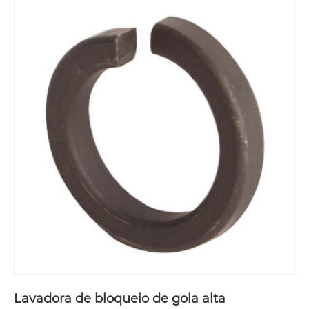
Lavadora de bloqueio de gola alta